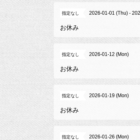
2026-01-01 (Thu) - 20
指定なし
お休み
2026-01-12 (Mon)
指定なし
お休み
2026-01-19 (Mon)
指定なし
お休み
2026-01-26 (Mon)
指定なし