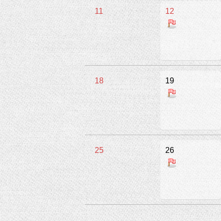
11
12
18
19
25
26