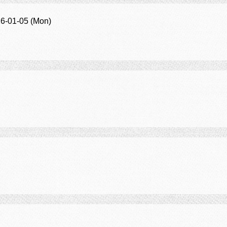
26-01-05 (Mon)