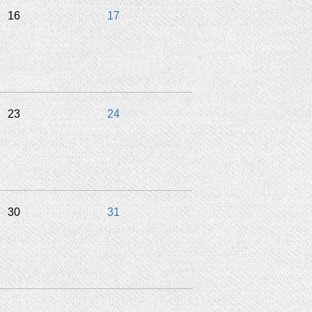
16
17
23
24
30
31