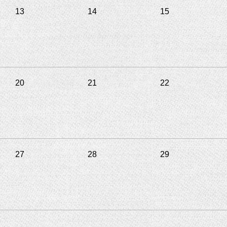
13
14
15
20
21
22
27
28
29